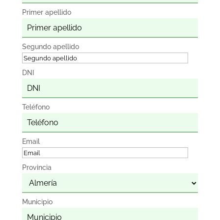
Primer apellido
Segundo apellido
DNI
Teléfono
Email
Provincia
Municipio