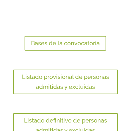
Bases de la convocatoria
Listado provisional de personas
admitidas y excluidas
Listado definitivo de personas
admitidas y excluidas