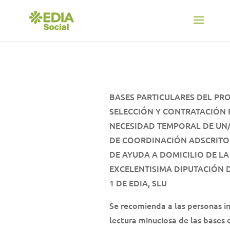
BASES PARTICULARES DEL PR
SELECCIÓN Y CONTRATACIÓN 
NECESIDAD TEMPORAL DE UN
DE COORDINACIÓN ADSCRITO 
DE AYUDA A DOMICILIO DE LA
EXCELENTISIMA DIPUTACIÓN 
1 DE EDIA, SLU
Se recomienda a las personas i
lectura minuciosa de las bases 