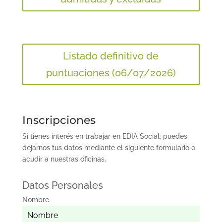
Listado definitivo de
puntuaciones (06/07/2026)
Inscripciones
Si tienes interés en trabajar en EDIA Social, puedes
dejarnos tus datos mediante el siguiente formulario o
acudir a nuestras oficinas.
Datos Personales
Nombre