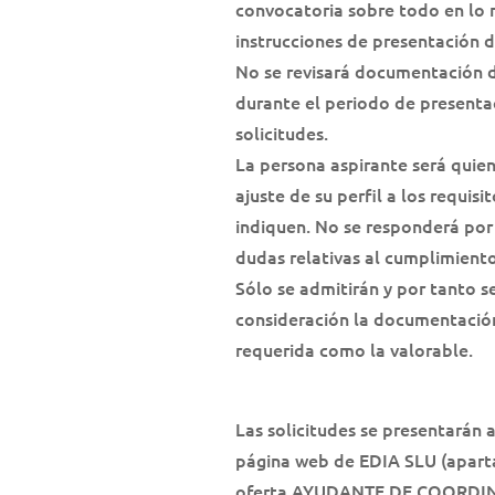
convocatoria sobre todo en lo r
instrucciones de presentación d
No se revisará documentación d
durante el periodo de presenta
solicitudes.
La persona aspirante será quien
ajuste de su perfil a los requisi
indiquen. No se responderá por
dudas relativas al cumplimiento
Sólo se admitirán y por tanto s
consideración la documentació
requerida como la valorable.
Las solicitudes se presentarán a
página web de EDIA SLU (apar
oferta AYUDANTE DE COORDI