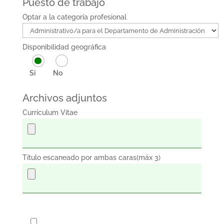
Puesto de trabajo
Optar a la categoría profesional
Disponibilidad geográfica
Si
No
Archivos adjuntos
Currículum Vítae
Título escaneado por ambas caras(máx 3)