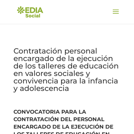
Contratación personal
encargado de la ejecución
de los talleres de educación
en valores sociales y
convivencia para la infancia
y adolescencia
CONVOCATORIA PARA LA
CONTRATACIÓN DEL PERSONAL
ENCARGADO DE LA EJECUCIÓN DE