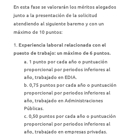
En esta fase se valorarán los méritos alegados
junto a la presentación de la solicitud
atendiendo al siguiente baremo y con un
máximo de 10 puntos:
Experiencia laboral relacionada con el
puesto de trabajo: un máximo de 6 puntos.
1 punto por cada año o puntuación
proporcional por periodos inferiores al
año, trabajado en EDIA.
0,75 puntos por cada año o puntuación
proporcional por periodos inferiores al
año, trabajado en Administraciones
Públicas.
0,50 puntos por cada año o puntuación
proporcional por periodos inferiores al
año, trabajado en empresas privadas.