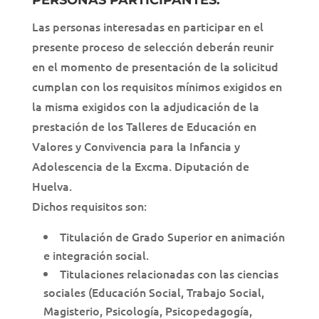
PERSONAS PARTICIPANTES.
Las personas interesadas en participar en el
presente proceso de selección deberán reunir
en el momento de presentación de la solicitud
cumplan con los requisitos mínimos exigidos en
la misma exigidos con la adjudicación de la
prestación de los Talleres de Educación en
Valores y Convivencia para la Infancia y
Adolescencia de la Excma. Diputación de
Huelva.
Dichos requisitos son:
Titulación de Grado Superior en animación
e integración social.
Titulaciones relacionadas con las ciencias
sociales (Educación Social, Trabajo Social,
Magisterio, Psicología, Psicopedagogía,