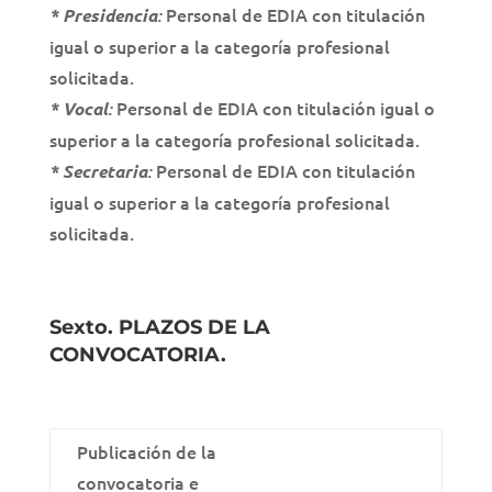
Personal de EDIA con titulación
* Presidencia
:
igual o superior a la categoría profesional
solicitada.
Personal de EDIA con titulación igual o
* Vocal
:
superior a la categoría profesional solicitada.
Personal de EDIA con titulación
* Secretaria
:
igual o superior a la categoría profesional
solicitada.
Sexto. PLAZOS DE LA
CONVOCATORIA.
Publicación de la
convocatoria e