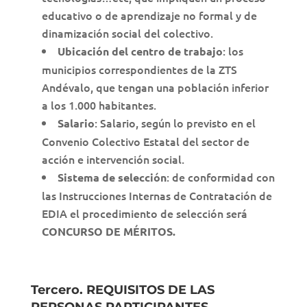
educativo o de aprendizaje no formal y de
dinamización social del colectivo.
: los
Ubicación del centro de trabajo
municipios correspondientes de la ZTS
Andévalo, que tengan una población inferior
a los 1.000 habitantes.
: Salario, según lo previsto en el
Salario
Convenio Colectivo Estatal del sector de
acción e intervención social.
: de conformidad con
Sistema de selección
las Instrucciones Internas de Contratación de
EDIA el procedimiento de selección será
CONCURSO DE MÉRITOS.
Tercero. REQUISITOS DE LAS