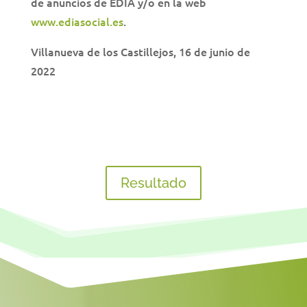
de anuncios de EDIA y/o en la web
www.ediasocial.es
.
Villanueva de los Castillejos, 16 de junio de
2022
Resultado