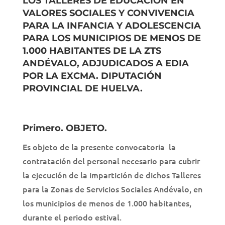
LOS TALLERES DE EDUCACIÓN EN
VALORES SOCIALES Y CONVIVENCIA
PARA LA INFANCIA Y ADOLESCENCIA
PARA LOS MUNICIPIOS DE MENOS DE
1.000 HABITANTES DE LA ZTS
ANDÉVALO, ADJUDICADOS A EDIA
POR LA EXCMA. DIPUTACIÓN
PROVINCIAL DE HUELVA.
Primero. OBJETO.
Es objeto de la presente convocatoria la
contratación del personal necesario para cubrir
la ejecución de la impartición de dichos Talleres
para la Zonas de Servicios Sociales Andévalo, en
los municipios de menos de 1.000 habitantes,
durante el periodo estival.