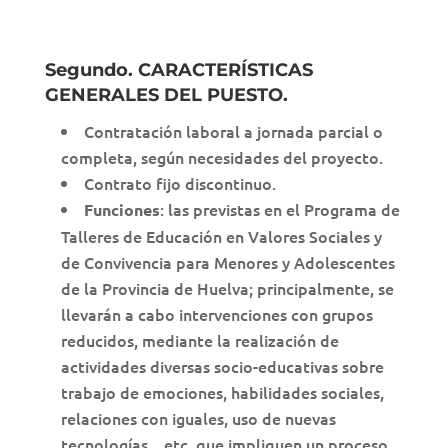
Segundo. CARACTERÍSTICAS
GENERALES DEL PUESTO.
Contratación laboral a jornada parcial o
completa, según necesidades del proyecto.
Contrato fijo discontinuo.
: las previstas en el Programa de
Funciones
Talleres de Educación en Valores Sociales y
de Convivencia para Menores y Adolescentes
de la Provincia de Huelva; principalmente, se
llevarán a cabo intervenciones con grupos
reducidos, mediante la realización de
actividades diversas socio-educativas sobre
trabajo de emociones, habilidades sociales,
relaciones con iguales, uso de nuevas
tecnologías…etc, que impliquen un proceso