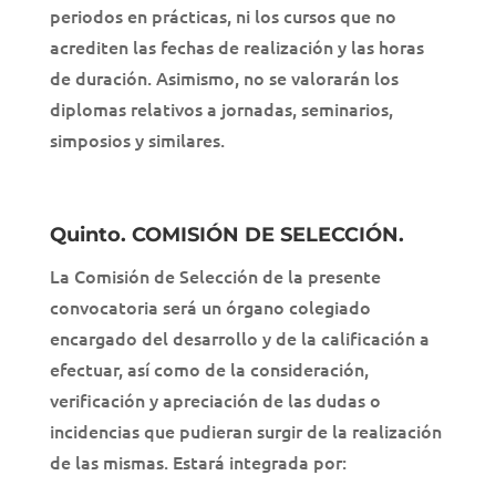
periodos en prácticas, ni los cursos que no
acrediten las fechas de realización y las horas
de duración. Asimismo, no se valorarán los
diplomas relativos a jornadas, seminarios,
simposios y similares.
Quinto. COMISIÓN DE SELECCIÓN.
La Comisión de Selección de la presente
convocatoria será un órgano colegiado
encargado del desarrollo y de la calificación a
efectuar, así como de la consideración,
verificación y apreciación de las dudas o
incidencias que pudieran surgir de la realización
de las mismas. Estará integrada por: