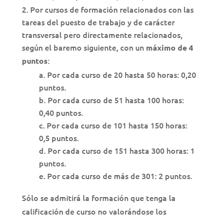
Por cursos de formación relacionados con las
tareas del puesto de trabajo y de carácter
transversal pero directamente relacionados,
según el baremo siguiente, con un
máximo de 4
:
puntos
Por cada curso de 20 hasta 50 horas: 0,20
puntos.
Por cada curso de 51 hasta 100 horas:
0,40 puntos.
Por cada curso de 101 hasta 150 horas:
0,5 puntos.
Por cada curso de 151 hasta 300 horas: 1
puntos.
Por cada curso de más de 301: 2 puntos.
Sólo se admitirá la formación que tenga la
calificación de curso no valorándose los