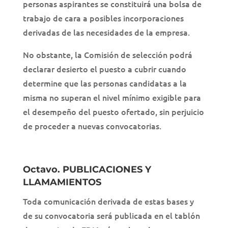
personas aspirantes se constituirá una bolsa de
trabajo de cara a posibles incorporaciones
derivadas de las necesidades de la empresa.
No obstante, la Comisión de selección podrá
declarar desierto el puesto a cubrir cuando
determine que las personas candidatas a la
misma no superan el nivel mínimo exigible para
el desempeño del puesto ofertado, sin perjuicio
de proceder a nuevas convocatorias.
Octavo.
PUBLICACIONES Y
LLAMAMIENTOS
Toda comunicación derivada de estas bases y
de su convocatoria será publicada en el tablón