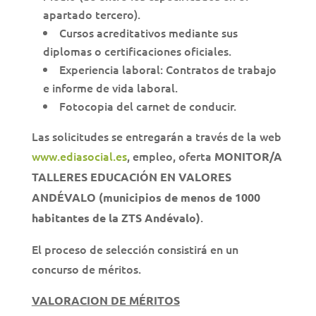
apartado tercero).
Cursos acreditativos mediante sus
diplomas o certificaciones oficiales.
Experiencia laboral: Contratos de trabajo
e informe de vida laboral.
Fotocopia del carnet de conducir.
Las solicitudes se entregarán a través de la web
www.ediasocial.es
, empleo, oferta
MONITOR/A
TALLERES EDUCACIÓN EN VALORES
ANDÉVALO (municipios de menos de 1000
.
habitantes de la ZTS Andévalo)
El proceso de selección consistirá en un
concurso de méritos.
VALORACION DE MÉRITOS