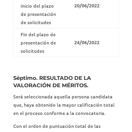
inicio del plazo
20/06/2022
de presentación
de solicitudes
Fin del plazo de
presentación de
24/06/2022
solicitudes
Séptimo. RESULTADO DE LA
VALORACIÓN DE MÉRITOS.
Será seleccionada aquella persona candidata
que, haya obtenido la mayor calificación total
en el proceso conforme a la convocatoria.
Con el orden de puntuación total de las