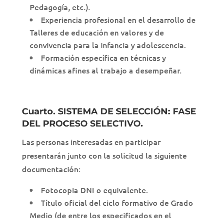
Pedagogía, etc.).
Experiencia profesional en el desarrollo de
Talleres de educación en valores y de
convivencia para la infancia y adolescencia.
Formación específica en técnicas y
dinámicas afines al trabajo a desempeñar.
Cuarto. SISTEMA DE SELECCIÓN: FASE
DEL PROCESO SELECTIVO.
Las personas interesadas en participar
presentarán junto con la solicitud la siguiente
documentación:
Fotocopia DNI o equivalente.
Título oficial del ciclo formativo de Grado
Medio (de entre los especificados en el