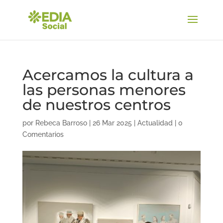
Acercamos la cultura a
las personas menores
de nuestros centros
por
Rebeca Barroso
|
26 Mar 2025
|
Actualidad
|
0
Comentarios