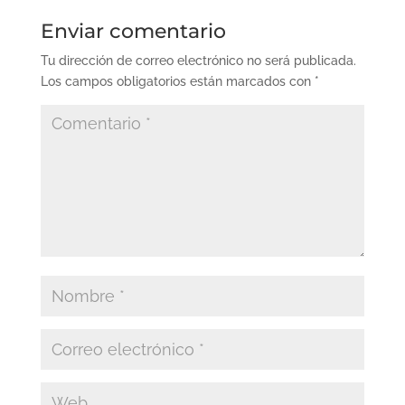
Enviar comentario
Tu dirección de correo electrónico no será publicada.
Los campos obligatorios están marcados con
*