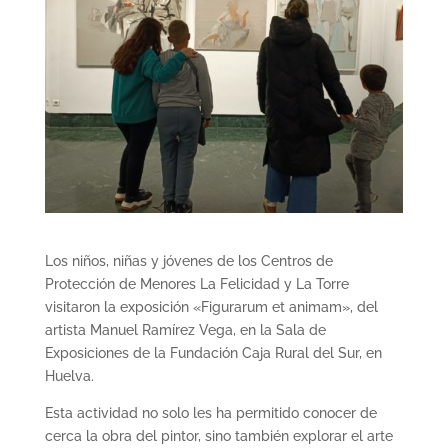
Los niños, niñas y jóvenes de los Centros de
Protección de Menores La Felicidad y La Torre
visitaron la exposición «Figurarum et animam», del
artista Manuel Ramírez Vega, en la Sala de
Exposiciones de la Fundación Caja Rural del Sur, en
Huelva.
Esta actividad no solo les ha permitido conocer de
cerca la obra del pintor, sino también explorar el arte