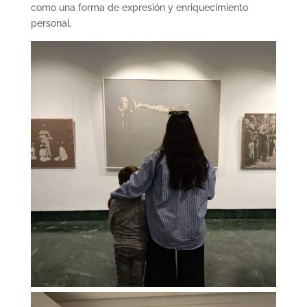
como una forma de expresión y enriquecimiento
personal.