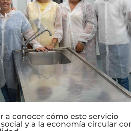
r a conocer cómo este servicio
 social y a la economía circular co