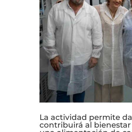
La actividad permite da
contribuirá al bienestar