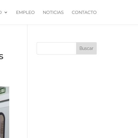
D
EMPLEO
NOTICIAS
CONTACTO
s