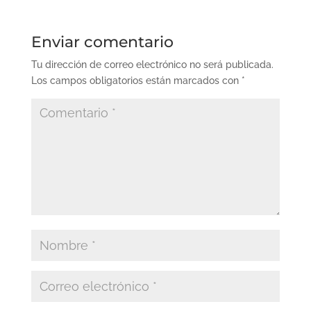
Enviar comentario
Tu dirección de correo electrónico no será publicada.
Los campos obligatorios están marcados con
*