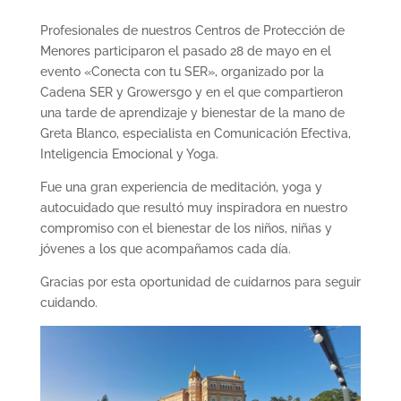
Profesionales de nuestros Centros de Protección de
Menores participaron el pasado 28 de mayo en el
evento «Conecta con tu SER», organizado por la
Cadena SER y Growersgo y en el que compartieron
una tarde de aprendizaje y bienestar de la mano de
Greta Blanco, especialista en Comunicación Efectiva,
Inteligencia Emocional y Yoga.
Fue una gran experiencia de meditación, yoga y
autocuidado que resultó muy inspiradora en nuestro
compromiso con el bienestar de los niños, niñas y
jóvenes a los que acompañamos cada día.
Gracias por esta oportunidad de cuidarnos para seguir
cuidando.