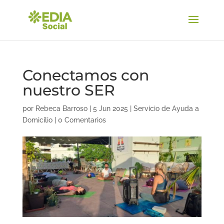
Conectamos con
nuestro SER
por
Rebeca Barroso
|
5 Jun 2025
|
Servicio de Ayuda a
Domicilio
|
0 Comentarios