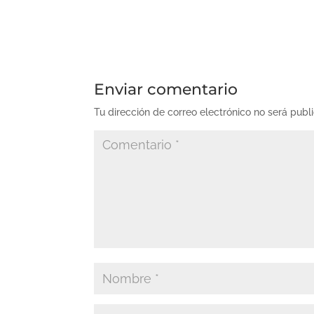
Enviar comentario
Tu dirección de correo electrónico no será publ