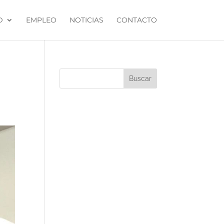
D
EMPLEO
NOTICIAS
CONTACTO