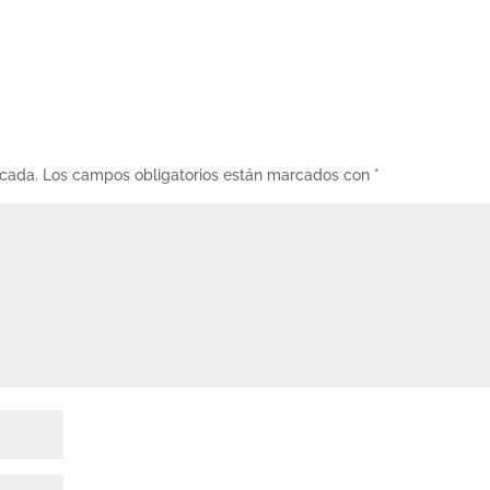
icada.
Los campos obligatorios están marcados con
*