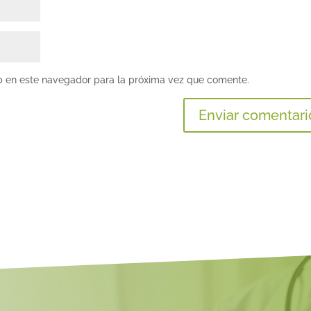
b en este navegador para la próxima vez que comente.