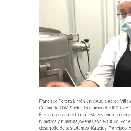
Francisco Pereira Limón, un estudiante de Villa
Cocina de EDIA Social. Es alumno del IES José 
Él mismo nos cuenta que está viviendo una exp
Nuestros y nuestras jóvenes son el futuro. Por e
desarrollo de sus talentos. ¡Gracias, Francisco, 