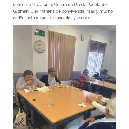
comienza el día en el Centro de Día de Puebla de
Guzmán. Una mañana de convivencia, risas y mucho
cariño junto a nuestros usuarios y usuarias.