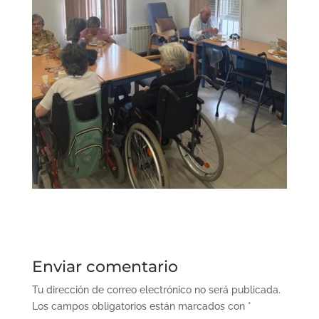
Enviar comentario
Tu dirección de correo electrónico no será publicada.
Los campos obligatorios están marcados con
*