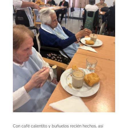
Con café calentito y buñuelos recién hechos, así