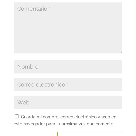
Guarda mi nombre, correo electrónico y web en
este navegador para la próxima vez que comente.