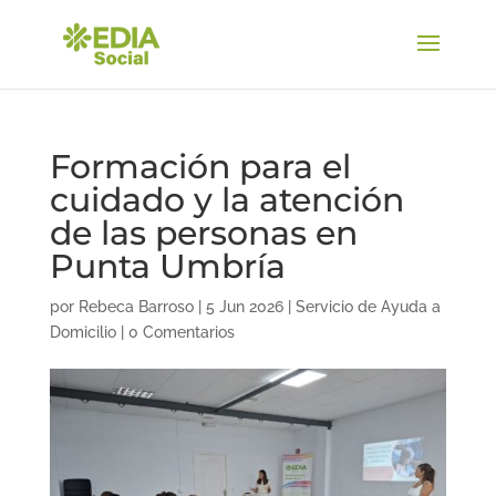
Formación para el
cuidado y la atención
de las personas en
Punta Umbría
por
Rebeca Barroso
|
5 Jun 2026
|
Servicio de Ayuda a
Domicilio
|
0 Comentarios