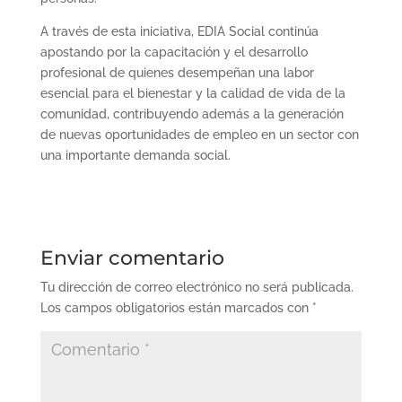
A través de esta iniciativa, EDIA Social continúa
apostando por la capacitación y el desarrollo
profesional de quienes desempeñan una labor
esencial para el bienestar y la calidad de vida de la
comunidad, contribuyendo además a la generación
de nuevas oportunidades de empleo en un sector con
una importante demanda social.
Enviar comentario
Tu dirección de correo electrónico no será publicada.
Los campos obligatorios están marcados con
*