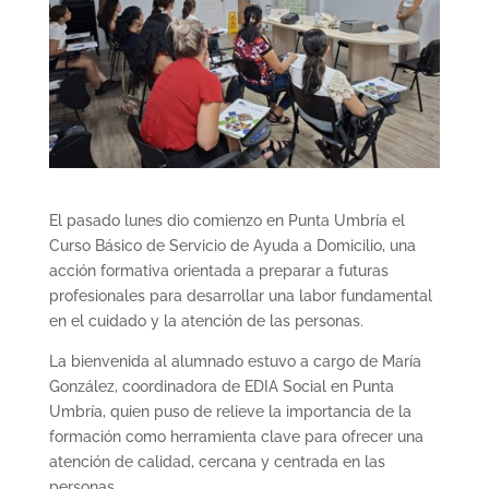
El pasado lunes dio comienzo en Punta Umbría el
Curso Básico de Servicio de Ayuda a Domicilio, una
acción formativa orientada a preparar a futuras
profesionales para desarrollar una labor fundamental
en el cuidado y la atención de las personas.
La bienvenida al alumnado estuvo a cargo de María
González, coordinadora de EDIA Social en Punta
Umbría, quien puso de relieve la importancia de la
formación como herramienta clave para ofrecer una
atención de calidad, cercana y centrada en las
personas.