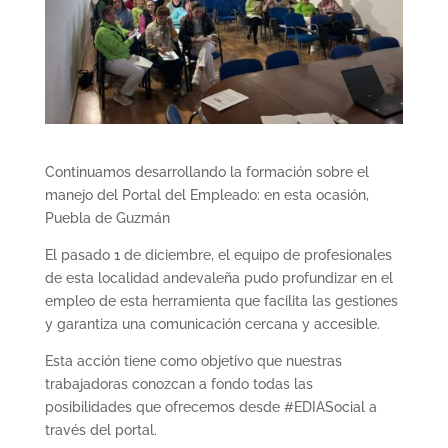
Continuamos desarrollando la formación sobre el
manejo del Portal del Empleado: en esta ocasión,
Puebla de Guzmán
El pasado 1 de diciembre, el equipo de profesionales
de esta localidad andevaleña pudo profundizar en el
empleo de esta herramienta que facilita las gestiones
y garantiza una comunicación cercana y accesible.
Esta acción tiene como objetivo que nuestras
trabajadoras conozcan a fondo todas las
posibilidades que ofrecemos desde #EDIASocial a
través del portal.