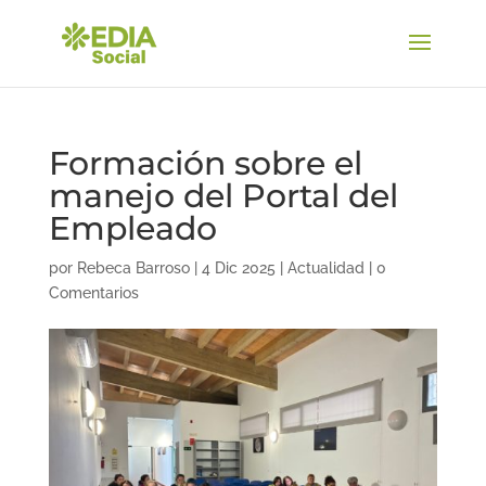
Formación sobre el
manejo del Portal del
Empleado
por
Rebeca Barroso
|
4 Dic 2025
|
Actualidad
|
0
Comentarios