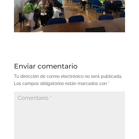
Enviar comentario
Tu dirección de correo electrónico no será publicada.
Los campos obligatorios están marcados con
*