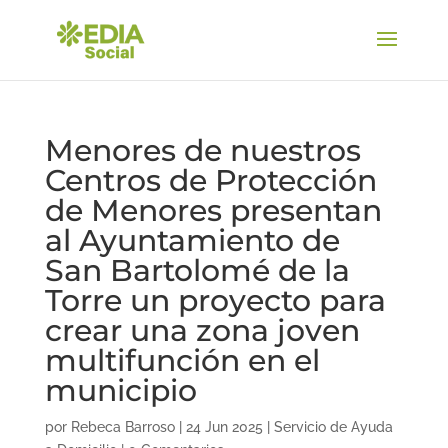
Menores de nuestros
Centros de Protección
de Menores presentan
al Ayuntamiento de
San Bartolomé de la
Torre un proyecto para
crear una zona joven
multifunción en el
municipio
por
Rebeca Barroso
|
24 Jun 2025
|
Servicio de Ayuda