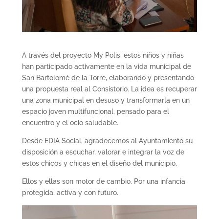
A través del proyecto My Polis, estos niños y niñas
han participado activamente en la vida municipal de
San Bartolomé de la Torre, elaborando y presentando
una propuesta real al Consistorio. La idea es recuperar
una zona municipal en desuso y transformarla en un
espacio joven multifuncional, pensado para el
encuentro y el ocio saludable.
Desde EDIA Social, agradecemos al Ayuntamiento su
disposición a escuchar, valorar e integrar la voz de
estos chicos y chicas en el diseño del municipio.
Ellos y ellas son motor de cambio. Por una infancia
protegida, activa y con futuro.