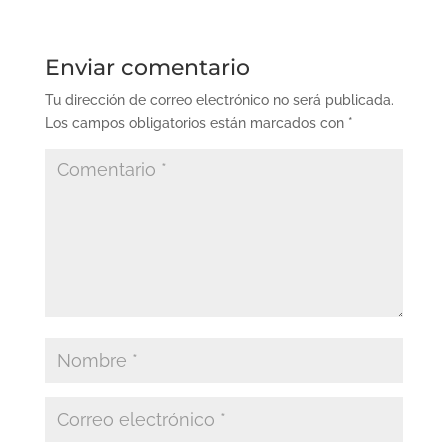
Enviar comentario
Tu dirección de correo electrónico no será publicada.
Los campos obligatorios están marcados con
*