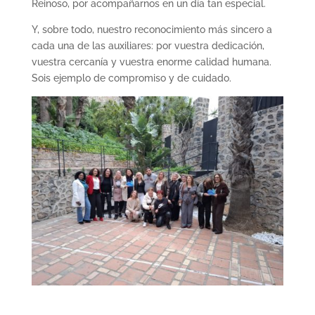
Reinoso, por acompañarnos en un día tan especial.
Y, sobre todo, nuestro reconocimiento más sincero a
cada una de las auxiliares: por vuestra dedicación,
vuestra cercanía y vuestra enorme calidad humana.
Sois ejemplo de compromiso y de cuidado.