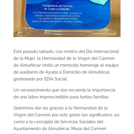
Este pasado sábado, con motivo del Día Internacional
de la Mujer, la Hermandad de la Virgen del Carmen
de Almuñécar rindió un merecido homenaje al equipo
de auxiliares de Ayuda a Domicilio de Almuñécar,
gestionado por EDIA Social.
Un reconocimiento que nos recuerda la importancia
de una labor imprescindible para tantas familias.
Queremos dar las gracias a la Hermandad de la
Virgen del Carmen por este gesto tan significativo, así
como a la concejala de Servicios Sociales del
Ayuntamiento de Almuñécar, María del Carmen