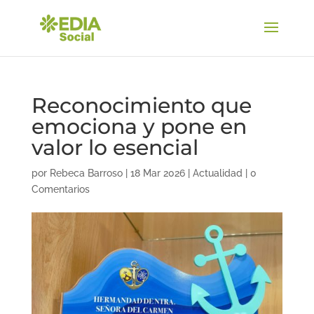
Reconocimiento que
emociona y pone en
valor lo esencial
por
Rebeca Barroso
|
18 Mar 2026
|
Actualidad
|
0
Comentarios