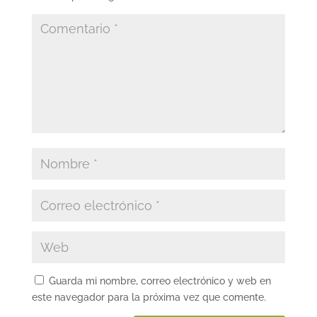
Guarda mi nombre, correo electrónico y web en
este navegador para la próxima vez que comente.