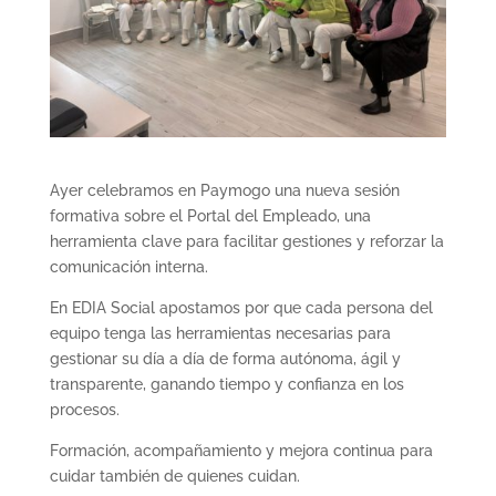
Ayer celebramos en Paymogo una nueva sesión
formativa sobre el Portal del Empleado, una
herramienta clave para facilitar gestiones y reforzar la
comunicación interna.
En EDIA Social apostamos por que cada persona del
equipo tenga las herramientas necesarias para
gestionar su día a día de forma autónoma, ágil y
transparente, ganando tiempo y confianza en los
procesos.
Formación, acompañamiento y mejora continua para
cuidar también de quienes cuidan.