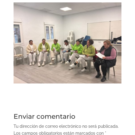
Enviar comentario
Tu dirección de correo electrónico no será publicada.
Los campos obligatorios están marcados con
*