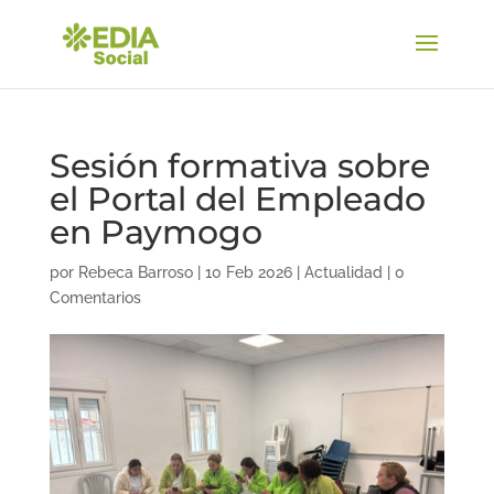
Sesión formativa sobre
el Portal del Empleado
en Paymogo
por
Rebeca Barroso
|
10 Feb 2026
|
Actualidad
|
0
Comentarios